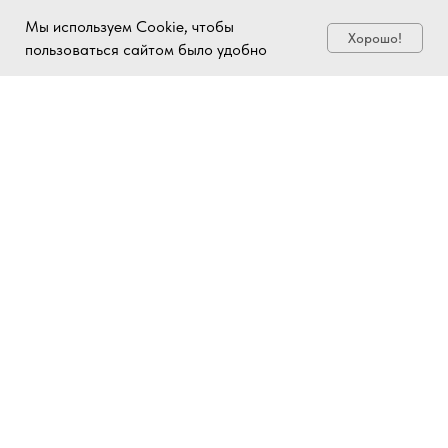
Мы используем Cookie, чтобы
Хорошо!
пользоваться сайтом было удобно