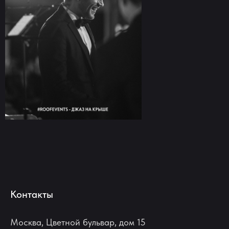
Контакты
Москва, Цветной бульвар, дом 15