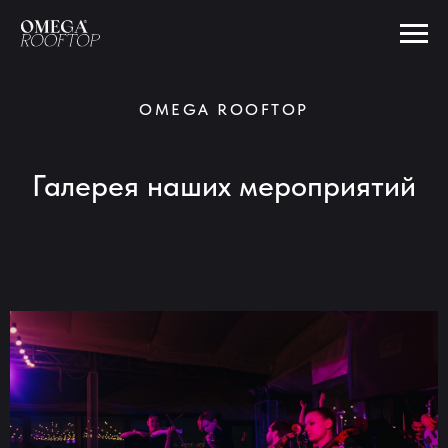
OMEGA ROOFTOP
Галерея наших мероприятий