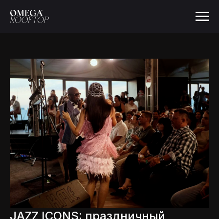
JAZZ ICONS: праздничный