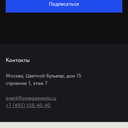
Подписаться
Контакты
Москва, Цветной бульвар, дом 15
строение 1, этаж 7
event@omegaevents.ru
+7 (495) 108-40-40