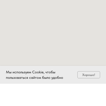
Мы используем Cookie, чтобы
Хорошо!
пользоваться сайтом было удобно