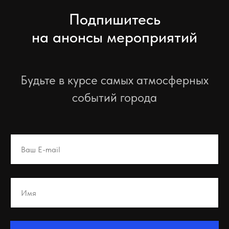
Подпишитесь
на анонсы мероприятий
Будьте в курсе самых атмосферных
событий города