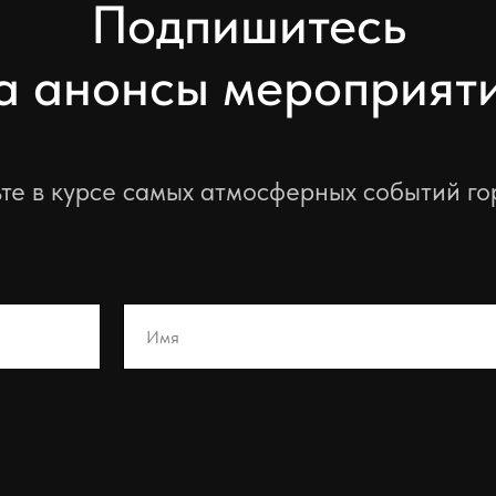
Подпишитесь
а анонсы мероприят
те в курсе самых атмосферных событий г