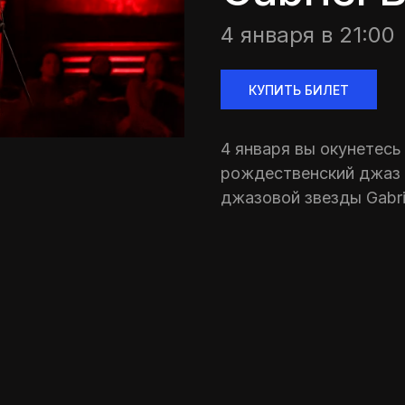
4 января в 21:00
КУПИТЬ БИЛЕТ
4 января вы окунетесь
рождественский джаз 
джазовой звезды Gabrie