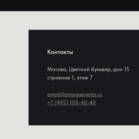
Контакты
Москва, Цветной бульвар, дом 15
строение 1, этаж 7
event@omegaevents.ru
+7 (495) 108-40-40